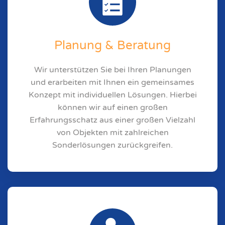
Planung & Beratung
Wir unterstützen Sie bei Ihren Planungen
und erarbeiten mit Ihnen ein gemeinsames
Konzept mit individuellen Lösungen. Hierbei
können wir auf einen großen
Erfahrungsschatz aus einer großen Vielzahl
von Objekten mit zahlreichen
Sonderlösungen zurückgreifen.