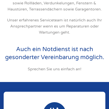
sowie Rollläden, Verdunkelungen, Fenstern &
Haustüren, Terrassendächern sowie Garagentoren.
Unser erfahrenes Serviceteam ist natürlich auch Ihr
Ansprechpartner wenn es um Reparaturen oder
Wartungen geht.
Auch ein Notdienst ist nach
gesonderter Vereinbarung möglich.
Sprechen Sie uns einfach an!