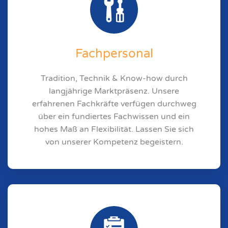
Fachpersonal
Tradition, Technik & Know-how durch
langjährige Marktpräsenz. Unsere
erfahrenen Fachkräfte verfügen durchweg
über ein fundiertes Fachwissen und ein
hohes Maß an Flexibilität. Lassen Sie sich
von unserer Kompetenz begeistern.