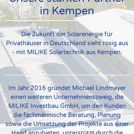
in Kempen
Die Zukunft der Solarenergie für
Privathäuser in Deutschland sieht rosig aus
- mit MILIKE Solartechnik aus Kempen.
Im Jahr 2016 gründet Michael Lindmayer
einen weiteren Unternehmenszweig, die
MILIKE Investbau GmbH, um den Kunden
die fachmännische Beratung, Planung
sowie die Umsetzung der Projekte aus einer
Hand anzubieten, unterstützt durch die