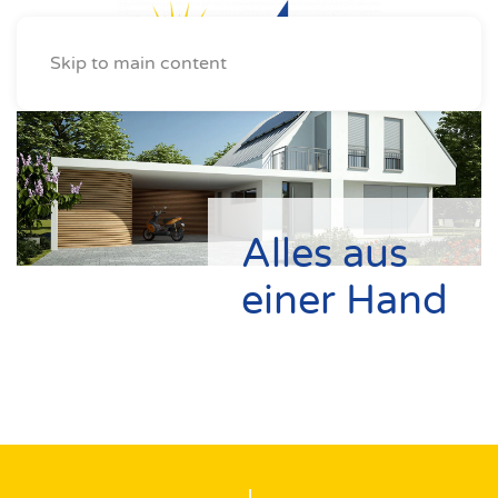
Skip to main content
Alles aus
einer Hand