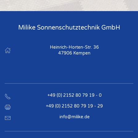
Milike Sonnenschutztechnik GmbH
Heinrich-Horten-Str. 36
47906 Kempen
+49 (0) 2152 80 79 19 - 0
+49 (0) 2152 80 79 19 - 29
info@milike.de