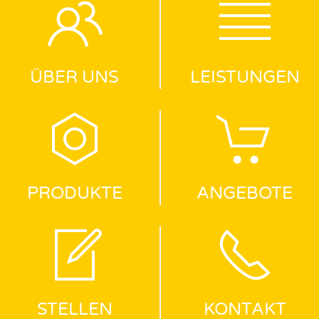
ÜBER UNS
LEISTUNGEN
PRODUKTE
ANGEBOTE
STELLEN
KONTAKT