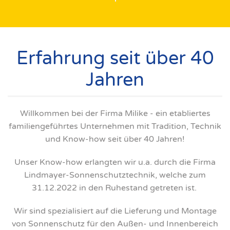
Erfahrung seit über 40
Jahren
Willkommen bei der Firma Milike - ein etabliertes
familiengeführtes Unternehmen mit Tradition, Technik
und Know-how seit über 40 Jahren!
Unser Know-how erlangten wir u.a. durch die Firma
Lindmayer-Sonnenschutztechnik, welche zum
31.12.2022 in den Ruhestand getreten ist.
Wir sind spezialisiert auf die Lieferung und Montage
von Sonnenschutz für den Außen- und Innenbereich