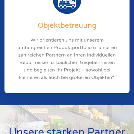
Objektbetreuung
Wir orientieren uns mit unserem
umfangreichen Produktportfolio u. unseren
zahlreichen Partnern an Ihren individuellen
Bedürfnissen u. baulichen Gegebenheiten
und begleiten Ihr Projekt – sowohl bei
kleineren als auch bei größeren Objekten“.
Unsere starken Partner