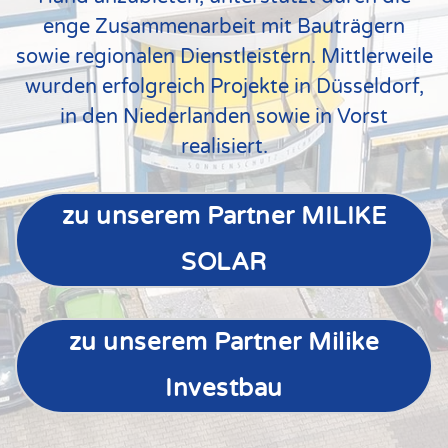
enge Zusammenarbeit mit Bauträgern
sowie regionalen Dienstleistern. Mittlerweile
wurden erfolgreich Projekte in Düsseldorf,
in den Niederlanden sowie in Vorst
realisiert.
zu unserem Partner MILIKE
SOLAR
zu unserem Partner Milike
Investbau