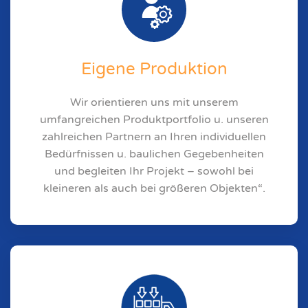
Eigene Produktion
Wir orientieren uns mit unserem
umfangreichen Produktportfolio u. unseren
zahlreichen Partnern an Ihren individuellen
Bedürfnissen u. baulichen Gegebenheiten
und begleiten Ihr Projekt – sowohl bei
kleineren als auch bei größeren Objekten“.